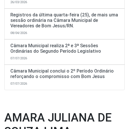
26/03/2026
Registros da última quarta-feira (25), de mais uma
sessão ordinária na Câmara Municipal de
Vereadores de Bom Jesus/RN.
08/04/2026
Câmara Municipal realiza 2ª e 3ª Sessões
Ordinárias do Segundo Período Legislativo
07/07/2026
Câmara Municipal conclui o 2º Período Ordinário
reforçando o compromisso com Bom Jesus
07/07/2026
AMARA JULIANA DE