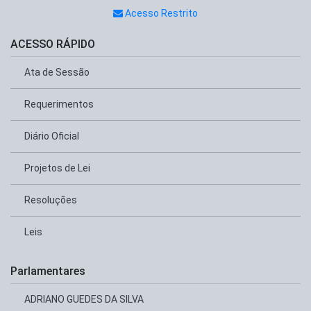
Acesso Restrito
ACESSO RÁPIDO
Ata de Sessão
Requerimentos
Diário Oficial
Projetos de Lei
Resoluções
Leis
Parlamentares
ADRIANO GUEDES DA SILVA