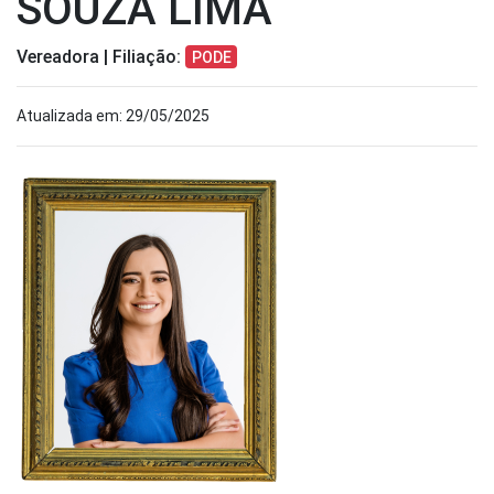
SOUZA LIMA
Vereadora | Filiação:
PODE
Atualizada em: 29/05/2025