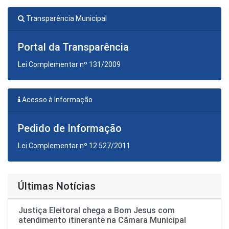
Transparência Municipal
Portal da Transparência
Lei Complementar nº 131/2009
Acesso à Informação
Pedido de Informação
Lei Complementar nº 12.527/2011
Últimas Notícias
Justiça Eleitoral chega a Bom Jesus com
atendimento itinerante na Câmara Municipal