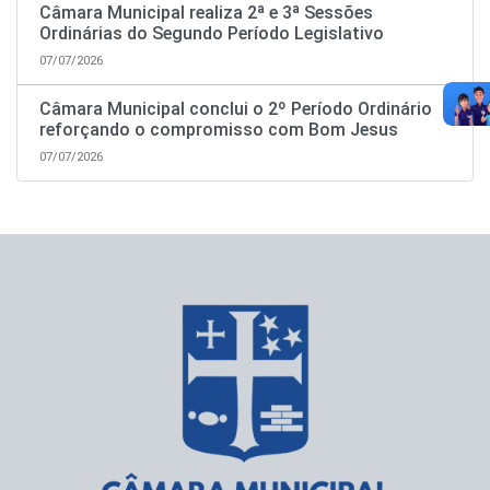
Câmara Municipal realiza 2ª e 3ª Sessões
Ordinárias do Segundo Período Legislativo
07/07/2026
Câmara Municipal conclui o 2º Período Ordinário
reforçando o compromisso com Bom Jesus
07/07/2026