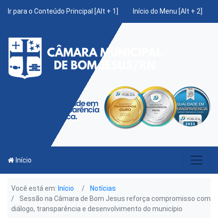
Ir para o Conteúdo Principal [Alt + 1]
Início do Menu [Alt + 2]
Início
Você está em:
Início
Notícias
Sessão na Câmara de Bom Jesus reforça compromisso com
diálogo, transparência e desenvolvimento do município