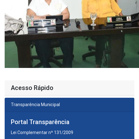
Acesso Rápido
Transparência Municipal
Portal Transparência
Lei Complementar nº 131/2009