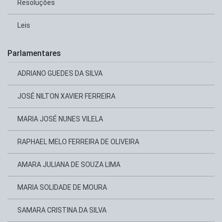
Resoluções
Leis
Parlamentares
ADRIANO GUEDES DA SILVA
JOSÉ NILTON XAVIER FERREIRA
MARIA JOSÉ NUNES VILELA
RAPHAEL MELO FERREIRA DE OLIVEIRA
AMARA JULIANA DE SOUZA LIMA
MARIA SOLIDADE DE MOURA
SAMARA CRISTINA DA SILVA