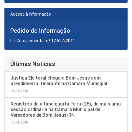
Acesso à Informação
Pedido de Informação
Lei Complementar nº 12.527/2011
Últimas Notícias
Justiça Eleitoral chega a Bom Jesus com
atendimento itinerante na Câmara Municipal
26/03/2026
Registros da última quarta-feira (25), de mais uma
sessão ordinária na Câmara Municipal de
Vereadores de Bom Jesus/RN.
08/04/2026