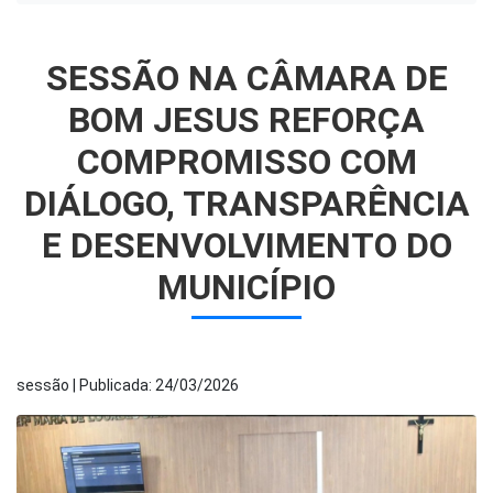
SESSÃO NA CÂMARA DE
BOM JESUS REFORÇA
COMPROMISSO COM
DIÁLOGO, TRANSPARÊNCIA
E DESENVOLVIMENTO DO
MUNICÍPIO
sessão | Publicada: 24/03/2026