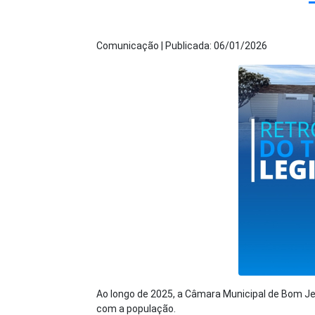
Comunicação | Publicada: 06/01/2026
Ao longo de 2025, a Câmara Municipal de Bom J
com a população.