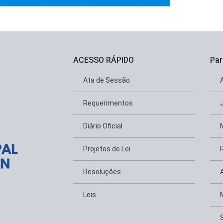
ACESSO RÁPIDO
Par
Ata de Sessão
Requerimentos
Diário Oficial
Projetos de Lei
Resoluções
Leis