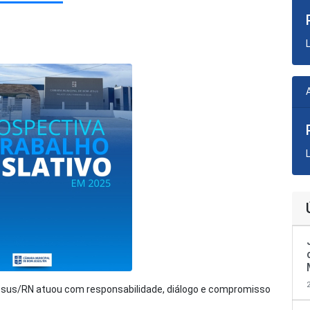
esus/RN atuou com responsabilidade, diálogo e compromisso