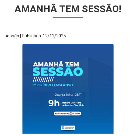
AMANHÃ TEM SESSÃO!
sessão | Publicada: 12/11/2025