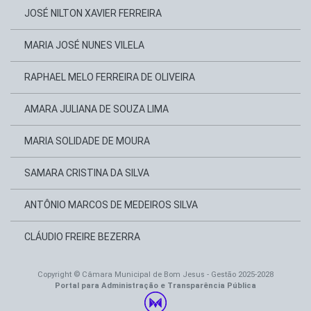
JOSÉ NILTON XAVIER FERREIRA
MARIA JOSÉ NUNES VILELA
RAPHAEL MELO FERREIRA DE OLIVEIRA
AMARA JULIANA DE SOUZA LIMA
MARIA SOLIDADE DE MOURA
SAMARA CRISTINA DA SILVA
ANTÔNIO MARCOS DE MEDEIROS SILVA
CLÁUDIO FREIRE BEZERRA
Copyright © Câmara Municipal de Bom Jesus - Gestão 2025-2028
Portal para Administração e Transparência Pública