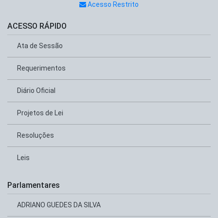
Acesso Restrito
ACESSO RÁPIDO
Ata de Sessão
Requerimentos
Diário Oficial
Projetos de Lei
Resoluções
Leis
Parlamentares
ADRIANO GUEDES DA SILVA