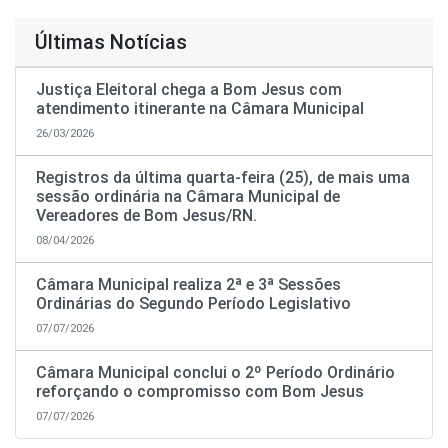
Últimas Notícias
Justiça Eleitoral chega a Bom Jesus com
atendimento itinerante na Câmara Municipal
26/03/2026
Registros da última quarta-feira (25), de mais uma
sessão ordinária na Câmara Municipal de
Vereadores de Bom Jesus/RN.
08/04/2026
Câmara Municipal realiza 2ª e 3ª Sessões
Ordinárias do Segundo Período Legislativo
07/07/2026
Câmara Municipal conclui o 2º Período Ordinário
reforçando o compromisso com Bom Jesus
07/07/2026