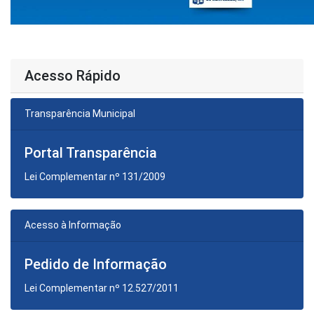
Acesso Rápido
Transparência Municipal
Portal Transparência
Lei Complementar nº 131/2009
Acesso à Informação
Pedido de Informação
Lei Complementar nº 12.527/2011