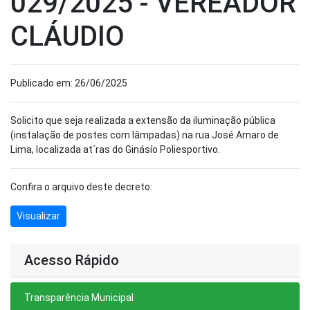
029/2025 - VEREADOR
CLÁUDIO
Publicado em: 26/06/2025
Solicito que seja realizada a extensão da iluminação pública
(instalação de postes com lâmpadas) na rua José Amaro de
Lima, localizada at´ras do Ginásío Poliesportivo.
Confira o arquivo deste decreto:
Visualizar
Acesso Rápido
Transparência Municipal