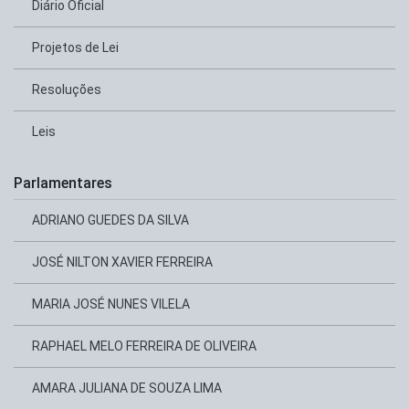
Diário Oficial
Projetos de Lei
Resoluções
Leis
Parlamentares
ADRIANO GUEDES DA SILVA
JOSÉ NILTON XAVIER FERREIRA
MARIA JOSÉ NUNES VILELA
RAPHAEL MELO FERREIRA DE OLIVEIRA
AMARA JULIANA DE SOUZA LIMA