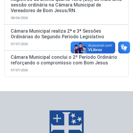
sessão ordinária na Câmara Municipal de
Vereadores de Bom Jesus/RN.
08/04/2026
Câmara Municipal realiza 2ª e 3ª Sessões
Ordinárias do Segundo Período Legislativo
07/07/2026
Câmara Municipal conclui o 2º Período Ordinário
reforçando o compromisso com Bom Jesus
07/07/2026